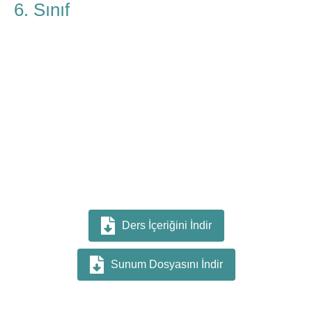
6. Sınıf
Ders İçeriğini İndir
Sunum Dosyasını İndir