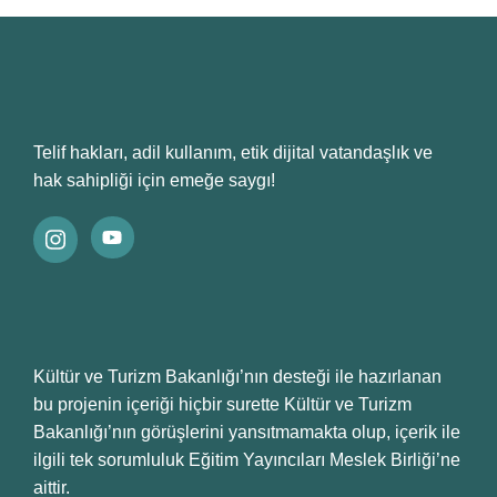
Telif hakları, adil kullanım, etik dijital vatandaşlık ve
hak sahipliği için emeğe saygı!
Kültür ve Turizm Bakanlığı’nın desteği ile hazırlanan
bu projenin içeriği hiçbir surette Kültür ve Turizm
Bakanlığı’nın görüşlerini yansıtmamakta olup, içerik ile
ilgili tek sorumluluk Eğitim Yayıncıları Meslek Birliği’ne
aittir.