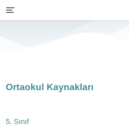
Ortaokul Kaynakları
5. Sınıf