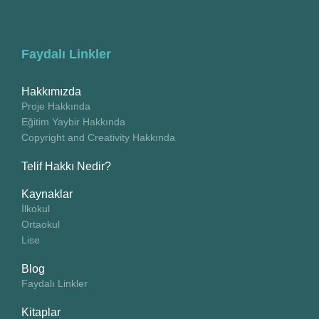
Faydalı Linkler
Hakkımızda
Proje Hakkında
Eğitim Yaybir Hakkında
Copyright and Creativity Hakkında
Telif Hakkı Nedir?
Kaynaklar
İlkokul
Ortaokul
Lise
Blog
Faydalı Linkler
Kitaplar